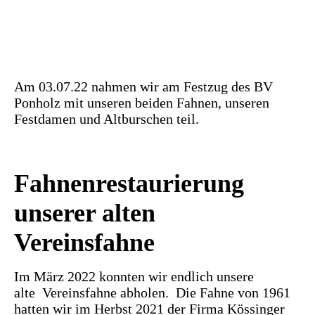
Am 03.07.22 nahmen wir am Festzug des BV
Ponholz mit unseren beiden Fahnen, unseren
Festdamen und Altburschen teil.
Fahnenrestaurierung
unse
rer alten
Vereinsfahne
Im März 2022 konnten wir endlich unsere
alte Vereinsfahne abholen. Die Fahne von 1961
hatten wir im Herbst 2021 der Firma Kössinger