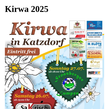
Kirwa 2025