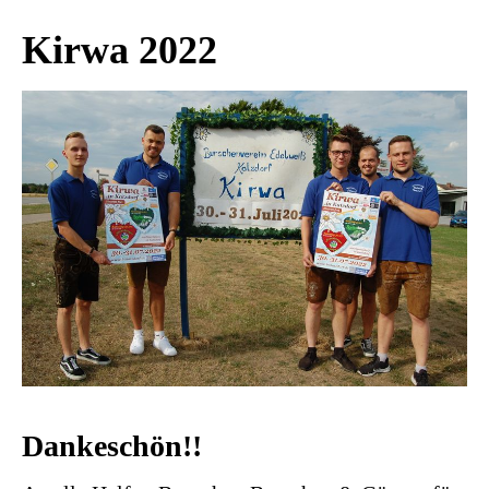
Kirwa 2022
Dankeschön!!