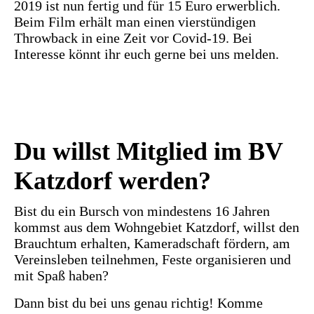
2019 ist nun fertig und für 15 Euro erwerblich.
Beim Film erhält man einen vierstündigen
Throwback in eine Zeit vor Covid-19. Bei
Interesse könnt ihr euch gerne bei uns melden.
Du willst Mitglied im BV
Katzdorf werden?
Bist du ein Bursch von mindestens 16 Jahren
kommst aus dem Wohngebiet Katzdorf, willst den
Brauchtum erhalten, Kameradschaft fördern, am
Vereinsleben teilnehmen, Feste organisieren und
mit Spaß haben?
Dann bist du bei uns genau richtig! Komme