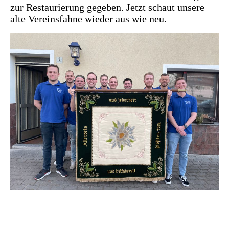
zur Restaurierung gegeben. Jetzt schaut unsere
alte Vereinsfahne wieder aus wie neu.