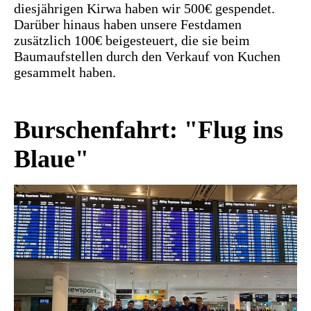
diesjährigen Kirwa haben wir 500€ gespendet.
Darüber hinaus haben unsere Festdamen
zusätzlich 100€ beigesteuert, die sie beim
Baumaufstellen durch den Verkauf von Kuchen
gesammelt haben.
Burschenfahrt: "Flug ins
Blaue"