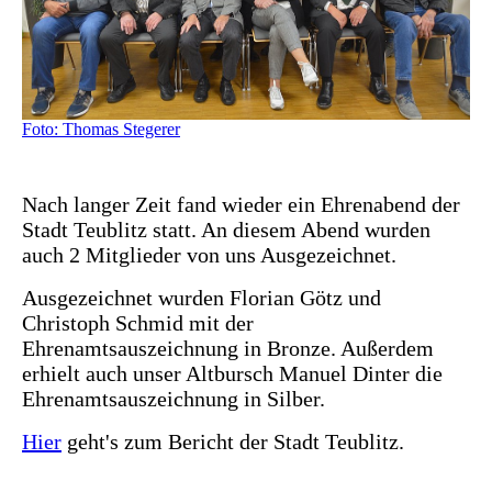
Foto: Thomas Stegerer
Nach langer Zeit fand wieder ein Ehrenabend der
Stadt Teublitz statt. An diesem Abend wurden
auch 2 Mitglieder von uns Ausgezeichnet.
Ausgezeichnet wurden Florian Götz und
Christoph Schmid mit der
Ehrenamtsauszeichnung in Bronze. Außerdem
erhielt auch unser Altbursch Manuel Dinter die
Ehrenamtsauszeichnung in Silber.
Hier
geht's zum Bericht der Stadt Teublitz.