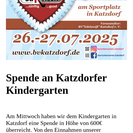
Spende an Katzdorfer
Kindergarten
Am Mittwoch haben wir dem Kindergarten in
Katzdorf eine Spende in Höhe von 600€
überreicht. Von den Einnahmen unserer