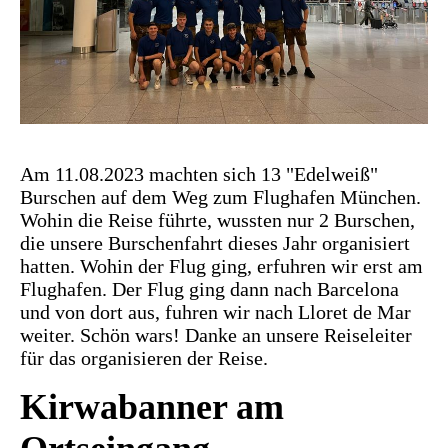
Am 11.08.2023 machten sich 13 "Edelweiß"
Burschen auf dem Weg zum Flughafen München.
Wohin die Reise führte, wussten nur 2 Burschen,
die unsere Burschenfahrt dieses Jahr organisiert
hatten. Wohin der Flug ging, erfuhren wir erst am
Flughafen. Der Flug ging dann nach Barcelona
und von dort aus, fuhren wir nach Lloret de Mar
weiter. Schön wars! Danke an unsere Reiseleiter
für das organisieren der Reise.
Kirwabanner am