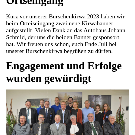
Ortseingang
Kurz vor unserer Burschenkirwa 2023 haben wir
beim Orteiseingang zwei neue Kirwabanner
aufgestellt. Vielen Dank an das Autohaus Johann
Schmid, der uns die beiden Banner gesponsort
hat. Wir freuen uns schon, euch Ende Juli bei
unserer Burschenkirwa begrüßen zu dürfen.
Engagement und Erfolge
wurden gewürdigt