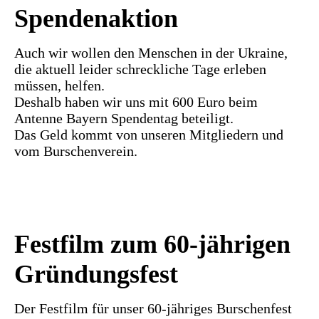
Spendenaktion
Auch wir wollen den Menschen in der Ukraine,
die aktuell leider schreckliche Tage erleben
müssen, helfen.
Deshalb haben wir uns mit 600 Euro beim
Antenne Bayern Spendentag beteiligt.
Das Geld kommt von unseren Mitgliedern und
vom Burschenverein.
Festfilm zum 60-jährigen
Gründungsfest
Der Festfilm für unser 60-jähriges Burschenfest