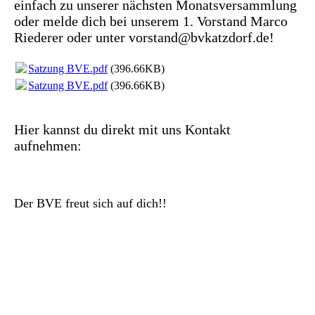
einfach zu unserer nächsten Monatsversammlung
oder melde dich bei unserem 1. Vorstand Marco
Riederer oder unter vorstand@bvkatzdorf.de!
Satzung BVE.pdf
(396.66KB)
Satzung BVE.pdf
(396.66KB)
Hier kannst du direkt mit uns Kontakt
aufnehmen:
Der BVE freut sich auf dich!!